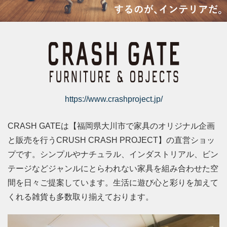
https://www.crashproject.jp/
CRASH GATEは【福岡県大川市で家具のオリジナル企画
と販売を行うCRUSH CRASH PROJECT】の直営ショッ
プです。シンプルやナチュラル、インダストリアル、ビン
テージなどジャンルにとらわれない家具を組み合わせた空
間を日々ご提案しています。生活に遊び心と彩りを加えて
くれる雑貨も多数取り揃えております。