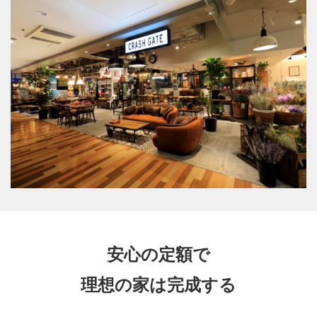
安心の定額で
理想の家は完成する