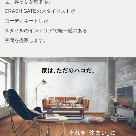
え、暮らしが始まる。
CRASH GATEのスタイリストが
コーディネートした
スタイルのインテリアで統一感のある
空間を提案します。