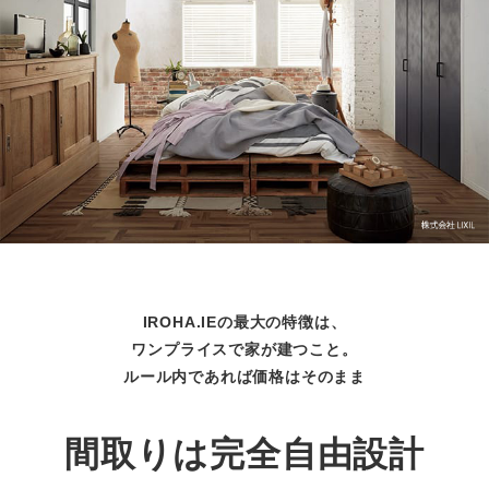
IROHA.IEの最大の特徴は、
ワンプライスで家が建つこと。
ルール内であれば価格はそのまま
間取りは完全自由設計