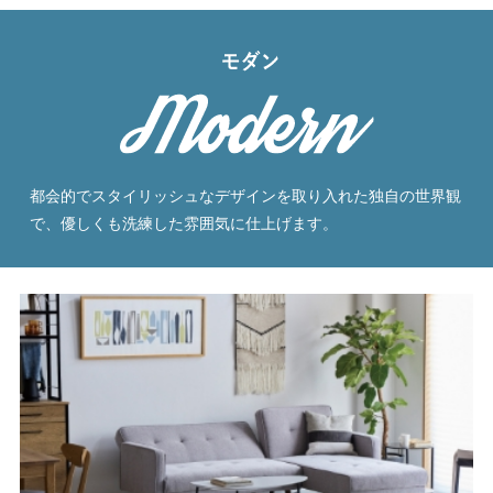
都会的でスタイリッシュなデザインを取り入れた独自の世界観
で、優しくも洗練した雰囲気に仕上げます。