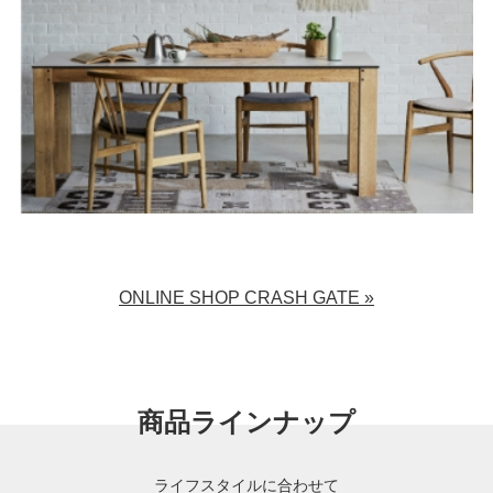
ONLINE SHOP CRASH GATE »
商品ラインナップ
ライフスタイルに合わせて