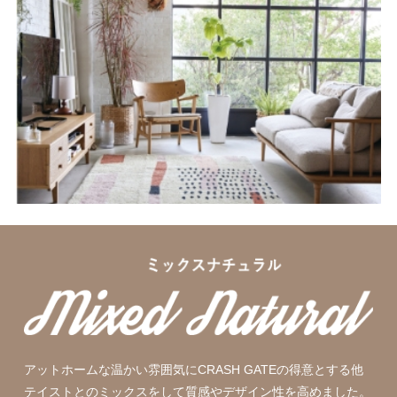
アットホームな温かい雰囲気にCRASH GATEの得意とする他
テイストとのミックスをして質感やデザイン性を高めました。