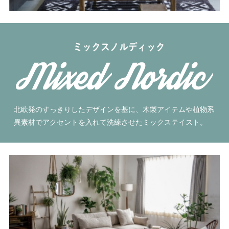
北欧発のすっきりしたデザインを基に、木製アイテムや植物系
異素材でアクセントを入れて洗練させたミックステイスト。