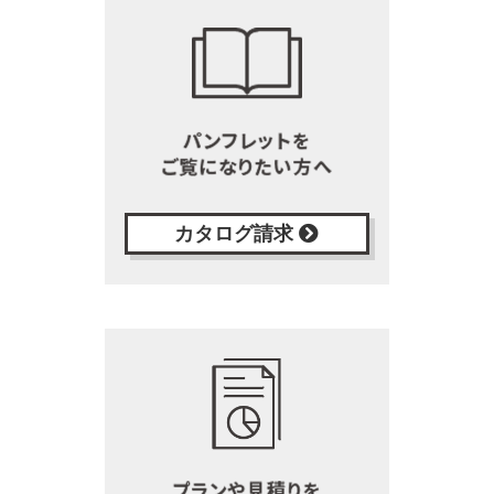
カタログ請求