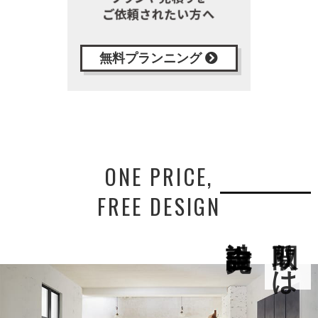
無料プランニング
ONE PRICE,
FREE DESIGN
間取りは