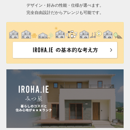
デザイン・好みの性能・仕様が選べます。
完全自由設計だからアレンジも可能です。