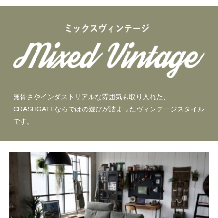
無骨さやインダストリアルな雰囲気も取り入れた、
CRASHGATEならではの遊びが詰まったヴィンテージスタイル
です。