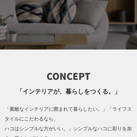
「インテリアが、暮らしをつくる。」
「素敵なインテリアに囲まれて暮らしたい。」「ライフス
タイルにこだわるなら、
ハコはシンプルな方がいい。」シンプルなハコに彩りを加