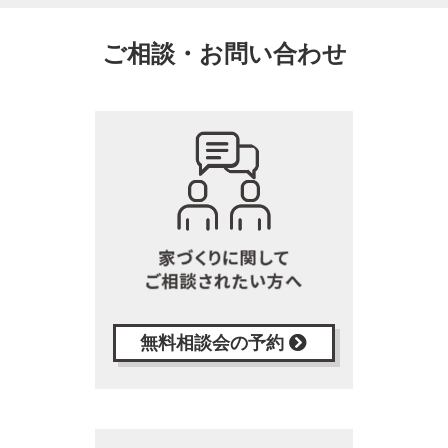
ご相談・お問い合わせ
無料相談会の予約