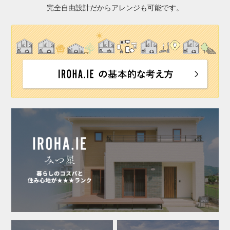
完全自由設計だからアレンジも可能です。