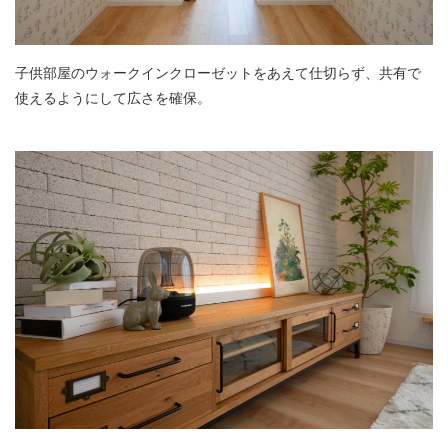
子供部屋のウォークインクローゼットをあえて仕切らず、共有で
使えるようにして広さを確保。