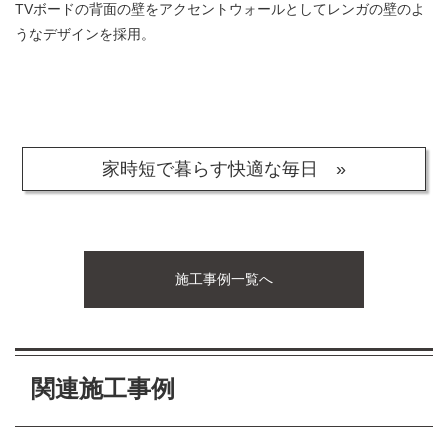
TVボードの背面の壁をアクセントウォールとしてレンガの壁のよ
うなデザインを採用。
家時短で暮らす快適な毎日 »
施工事例一覧へ
関連施工事例