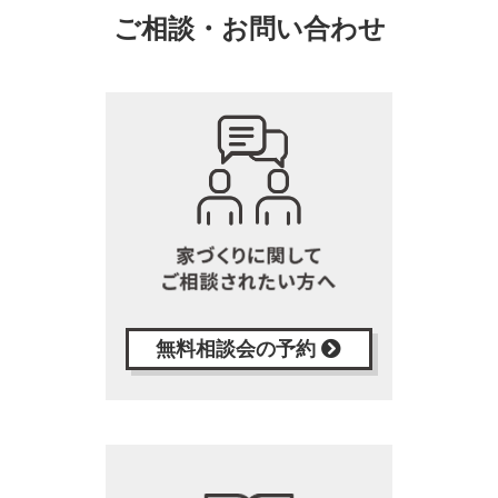
ご相談・お問い合わせ
無料相談会の予約