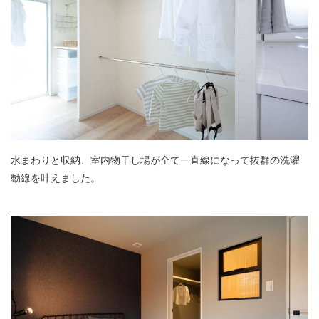
水まわりと収納、室内物干し場が全て一直線になって抜群の洗濯
動線を叶えました。