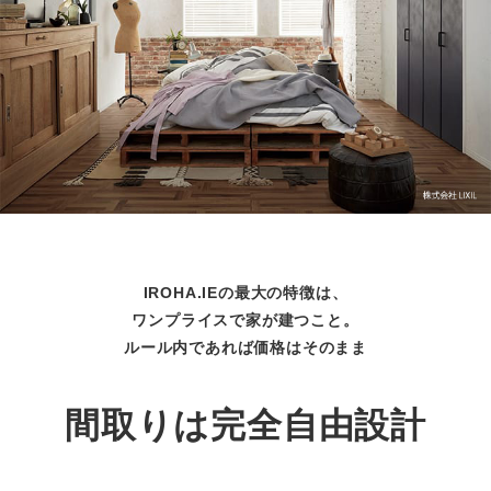
IROHA.IEの最大の特徴は、
ワンプライスで家が建つこと。
ルール内であれば価格はそのまま
間取りは完全自由設計