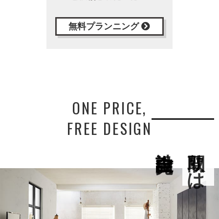
無料プランニング
ONE PRICE,
FREE DESIGN
間取りは