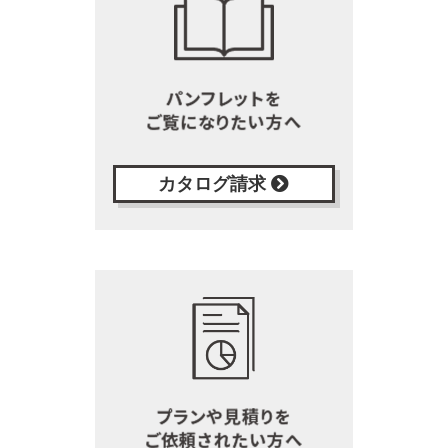
カタログ請求