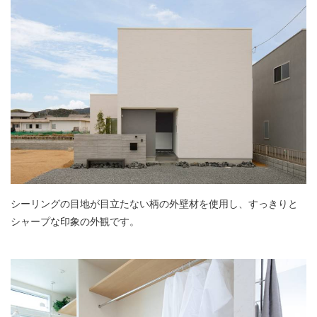
シーリングの目地が目立たない柄の外壁材を使用し、すっきりと
シャープな印象の外観です。