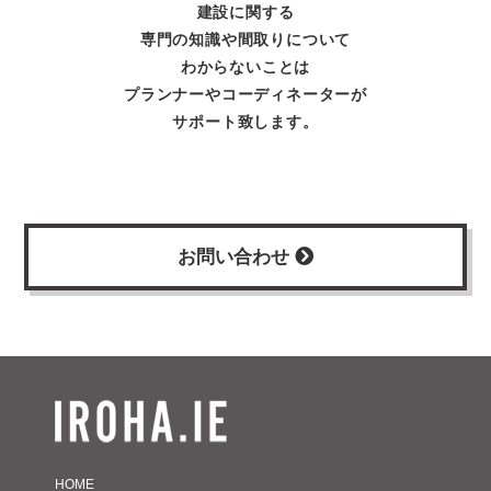
建設に関する
専門の知識や間取りについて
わからないことは
プランナーやコーディネーターが
サポート致します。
お問い合わせ
HOME