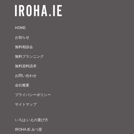
HOME
お知らせ
無料相談会
無料プランニング
無料資料請求
お問い合わせ
会社概要
プライバシーポリシー
サイトマップ
いろは.いえの選び方
IROHA.IE みつ星