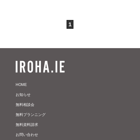
1
HOME
お知らせ
無料相談会
無料プランニング
無料資料請求
お問い合わせ