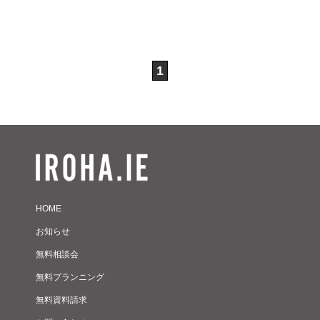
1
HOME
お知らせ
無料相談会
無料プランニング
無料資料請求