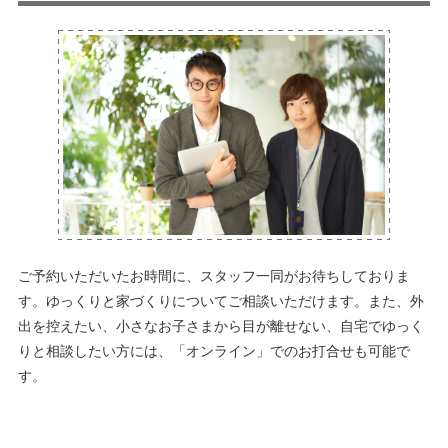
ご予約いただいたお時間に、スタッフ一同がお待ちしておりま
す。ゆっくりと家づくりについてご相談いただけます。また、外
出を控えたい、小さなお子さまから目が離せない、自宅でゆっく
りと相談したい方には、「オンライン」でのお打合せも可能で
す。