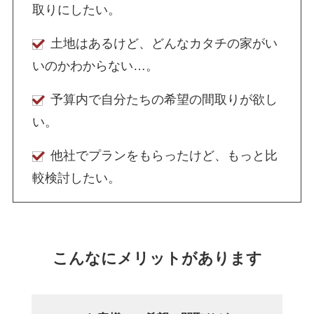
取りにしたい。
土地はあるけど、どんなカタチの家がい
いのかわからない…。
予算内で自分たちの希望の間取りが欲し
い。
他社でプランをもらったけど、もっと比
較検討したい。
こんなにメリットがあります