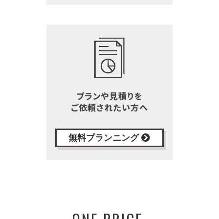
無料プランニング