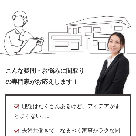
こんな疑問・お悩みに間取り
の
専門家がお応えします！
理想はたくさんあるけど、アイデアがま
とまらない…。
夫婦共働きで、なるべく家事がラクな間