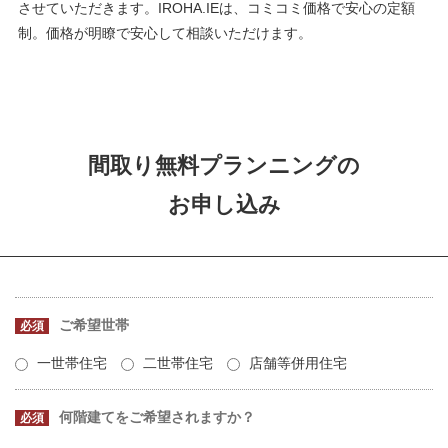
させていただきます。IROHA.IEは、コミコミ価格で安心の定額
制。価格が明瞭で安心して相談いただけます。
間取り無料プランニングの
お申し込み
ご希望世帯
必須
一世帯住宅
二世帯住宅
店舗等併用住宅
何階建てをご希望されますか？
必須