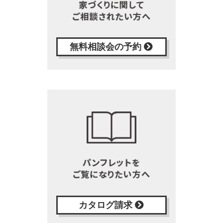
無料相談会の予約
カタログ請求