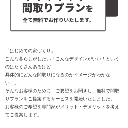
「はじめての家づくり」
こんな暮らしがしたい！こんなデザインがいい！という
のはたくさんあるけど、
具体的にどんな間取りになるのかイメージがわかな
い…。
そんなお客様のために、ご要望をお聞きし、無料で間取
りプランをご提案するサービスを開始いたしました。
お客様のご希望を専門家がメリット・デメリットを考え
てご提案します。