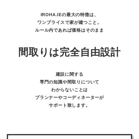
IROHA.IEの最大の特徴は、
ワンプライスで家が建つこと。
ルール内であれば価格はそのまま
間取りは完全自由設計
建設に関する
専門の知識や間取りについて
わからないことは
プランナーやコーディネーターが
サポート致します。