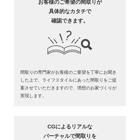
お客様のご希望の間取りが
具体的なカタチで
確認できます。
間取りの専門家がお客様のご要望を丁寧にお聞き
した上で、ライフスタイルにあった間取りをご提
案させていただきますので、理想のお家づくりが
実現します。
CGによるリアルな
バーチャルで間取りを