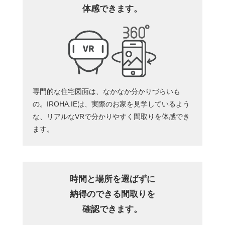
体感できます。
専門的な住宅図面は、なかなか分かりづらいも
の。IROHA.IEは、実際のお家を見学しているよう
な、リアルなVRで分かりやすく間取りを体感でき
ます。
時間と場所を選ばずに
納得のできる間取りを
確認できます。