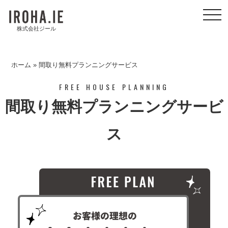
toggl
navig
株式会社ジール
ホーム
»
間取り無料プランニングサービス
FREE HOUSE PLANNING
間取り無料プランニングサービ
ス