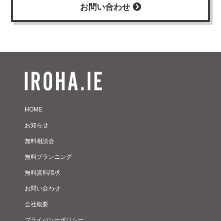
お問い合わせ
HOME
お知らせ
無料相談会
無料プランニング
無料資料請求
お問い合わせ
会社概要
プライバシーポリシー