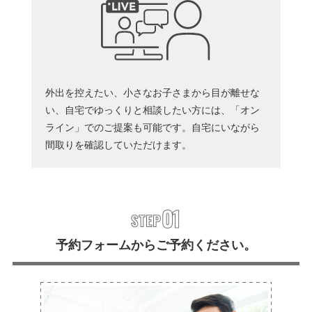
外出を控えたい、小さなお子さまから目が離せな
い、自宅でゆっくりと相談したい方には、「オン
ライン」でのご提案も可能です。自宅にいながら
間取りを確認していただけます。
予約フォームからご予約ください。