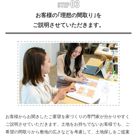
お客様の｢理想の間取り｣を
ご説明させていただきます。
お客様からお聞きしたご要望を家づくりの専門家が分かりやすく
ご説明させていただきます。土地をお持ちでないお客様でも、ご
希望の間取りから敷地の広さなどを考慮して、土地探しをご提案