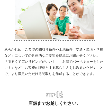
あらかじめ、ご希望の間取り条件や土地条件（交通・環境・学校
など）についての具体的なご要望を簡単にお聞かせください。
「明るくて広いリビングがいい！」「お庭でバーベキューをした
い！」など、お客様の理想とする暮らし方をお教えいただくこと
で、より満足いただける間取りを作成することができます。
店舗までお越しください。