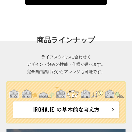
商品ラインナップ
ライフスタイルに合わせて
デザイン・好みの性能・仕様が選べます。
完全自由設計だからアレンジも可能です。