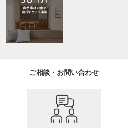
ご相談・お問い合わせ